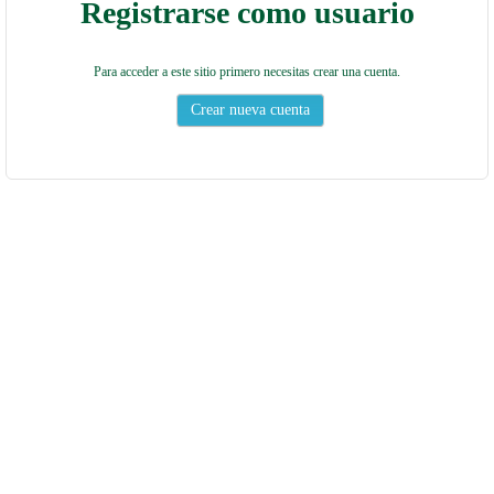
Registrarse como usuario
Para acceder a este sitio primero necesitas crear una cuenta.