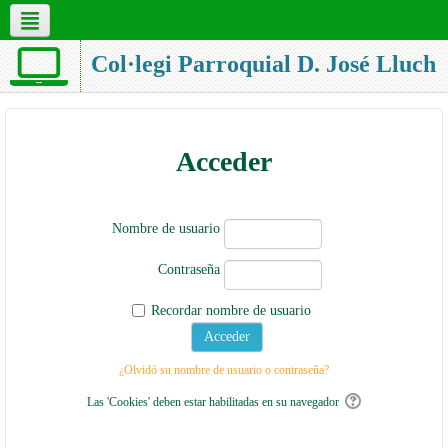
Col·legi Parroquial D. José Lluch
Acceder
Nombre de usuario
Contraseña
Recordar nombre de usuario
¿Olvidó su nombre de usuario o contraseña?
Las 'Cookies' deben estar habilitadas en su navegador